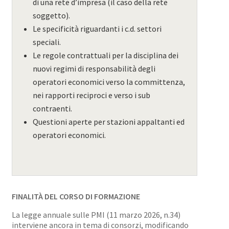
di una rete d’impresa (il caso della rete
soggetto).
Le specificità riguardanti i c.d. settori
speciali.
Le regole contrattuali per la disciplina dei
nuovi regimi di responsabilità degli
operatori economici verso la committenza,
nei rapporti reciproci e verso i sub
contraenti.
Questioni aperte per stazioni appaltanti ed
operatori economici.
FINALITÀ DEL CORSO DI FORMAZIONE
La legge annuale sulle PMI (11 marzo 2026, n.34)
interviene ancora in tema di consorzi, modificando