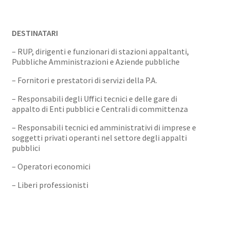
DESTINATARI
– RUP, dirigenti e funzionari di stazioni appaltanti,
Pubbliche Amministrazioni e Aziende pubbliche
– Fornitori e prestatori di servizi della P.A.
– Responsabili degli Uffici tecnici e delle gare di
appalto di Enti pubblici e Centrali di committenza
– Responsabili tecnici ed amministrativi di imprese e
soggetti privati operanti nel settore degli appalti
pubblici
– Operatori economici
– Liberi professionisti