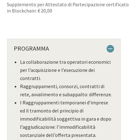
Supplemento per Attestato di Partecipazione certificato
in Blockchain: € 20,00
PROGRAMMA
La collaborazione tra operatori economici
per l’acquisizione e l’esecuzione dei
contratti.
Raggruppamenti, consorzi, contratti di
rete, avvalimento e subappalto: differenze.
I Raggruppamenti temporanei d’imprese
ed il tramonto del principio di
immodificabilità soggettiva in gara e dopo
l’aggiudicazione: l’immodificabilità
sostanziale dell’offerta presentata.