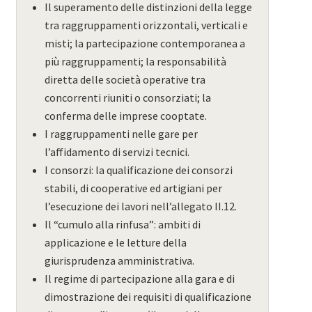
Il superamento delle distinzioni della legge
tra raggruppamenti orizzontali, verticali e
misti; la partecipazione contemporanea a
più raggruppamenti; la responsabilità
diretta delle società operative tra
concorrenti riuniti o consorziati; la
conferma delle imprese cooptate.
I raggruppamenti nelle gare per
l’affidamento di servizi tecnici.
I consorzi: la qualificazione dei consorzi
stabili, di cooperative ed artigiani per
l’esecuzione dei lavori nell’allegato II.12.
Il “cumulo alla rinfusa”: ambiti di
applicazione e le letture della
giurisprudenza amministrativa.
Il regime di partecipazione alla gara e di
dimostrazione dei requisiti di qualificazione