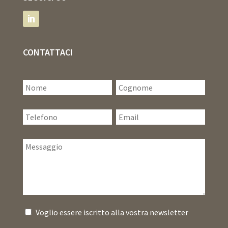
CONTATTACI
Voglio essere iscritto alla vostra newsletter