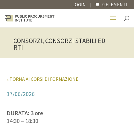
LOGIN
|
0 ELEMENTI
CONSORZI, CONSORZI STABILI ED
RTI
« TORNA AI CORSI DI FORMAZIONE
17/06/2026
DURATA: 3 ore
14:30 – 18:30