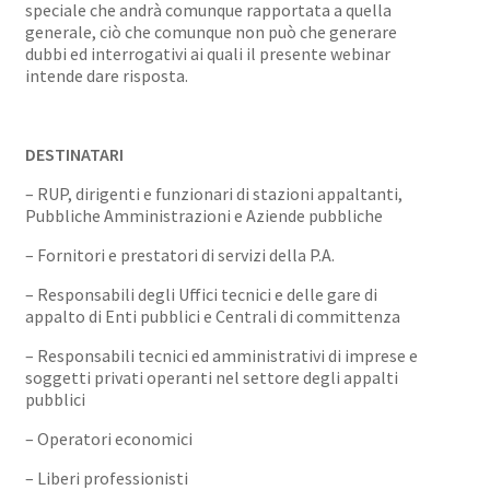
speciale che andrà comunque rapportata a quella
generale, ciò che comunque non può che generare
dubbi ed interrogativi ai quali il presente webinar
intende dare risposta.
DESTINATARI
– RUP, dirigenti e funzionari di stazioni appaltanti,
Pubbliche Amministrazioni e Aziende pubbliche
– Fornitori e prestatori di servizi della P.A.
– Responsabili degli Uffici tecnici e delle gare di
appalto di Enti pubblici e Centrali di committenza
– Responsabili tecnici ed amministrativi di imprese e
soggetti privati operanti nel settore degli appalti
pubblici
– Operatori economici
– Liberi professionisti