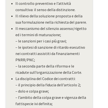
Il controllo preventivo e l’attività
consultiva: il senso della distinzione.
Il rilievo della soluzione proposta e della
sua formulazione nella richiesta del parere.
Il meccanismo del silenzio assenso/rigetto
ed i termini di maturazione;
– le sanzioni per i casi più gravi;
– le ipotesi di sanzione di ritardo esecutivo
nei contratti assistiti da finanziamenti
PNRR/PNC;
– la seconda parte della riforma e le
ricadute sull’organizzazione della Corte.
La disciplina del Codice dei contratti:
– il principio della fiducia dell’articolo 2;
– dolo e colpa grave;
– l’ambito della colpa grave e vigenza della
fattispecie ivi definita;