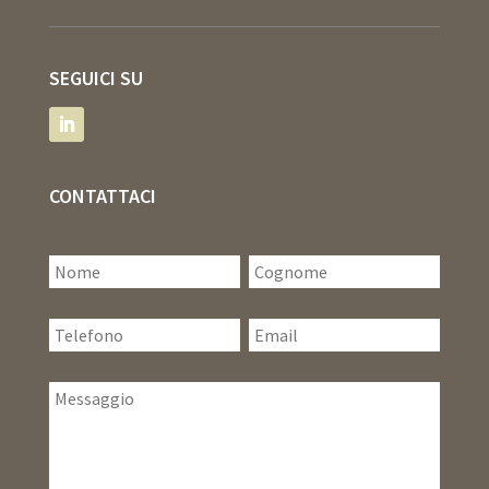
SEGUICI SU
CONTATTACI