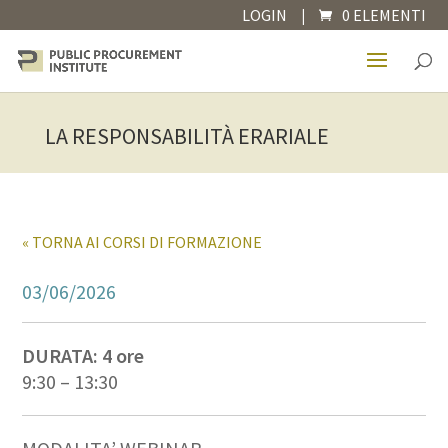
LOGIN
|
0 ELEMENTI
LA RESPONSABILITÀ ERARIALE
« TORNA AI CORSI DI FORMAZIONE
03/06/2026
DURATA: 4 ore
9:30 – 13:30